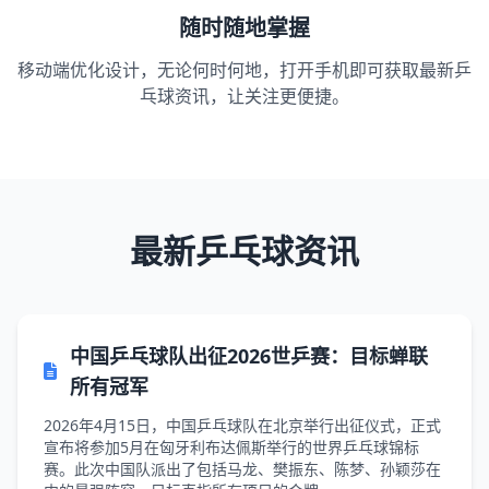
随时随地掌握
移动端优化设计，无论何时何地，打开手机即可获取最新乒
乓球资讯，让关注更便捷。
最新乒乓球资讯
中国乒乓球队出征2026世乒赛：目标蝉联
所有冠军
2026年4月15日，中国乒乓球队在北京举行出征仪式，正式
宣布将参加5月在匈牙利布达佩斯举行的世界乒乓球锦标
赛。此次中国队派出了包括马龙、樊振东、陈梦、孙颖莎在