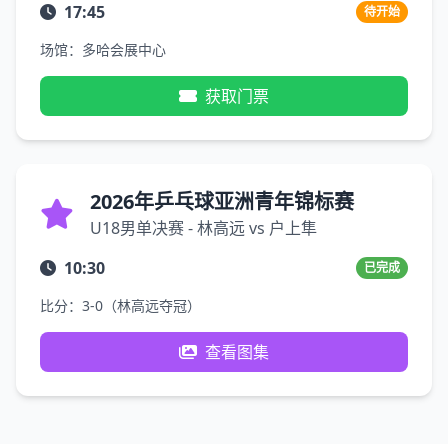
17:45
待开始
场馆：多哈会展中心
获取门票
2026年乒乓球亚洲青年锦标赛
U18男单决赛 - 林高远 vs 户上隼
10:30
已完成
比分：3-0（林高远夺冠）
查看图集