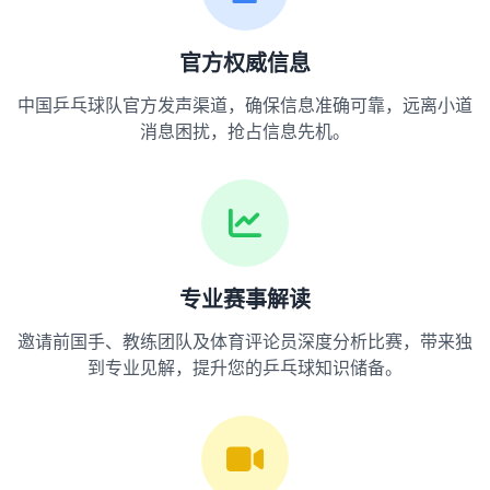
官方权威信息
中国乒乓球队官方发声渠道，确保信息准确可靠，远离小道
消息困扰，抢占信息先机。
专业赛事解读
邀请前国手、教练团队及体育评论员深度分析比赛，带来独
到专业见解，提升您的乒乓球知识储备。