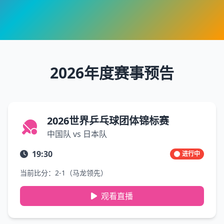
2026年度赛事预告
2026世界乒乓球团体锦标赛
中国队 vs 日本队
19:30
进行中
当前比分：2-1（马龙领先）
观看直播