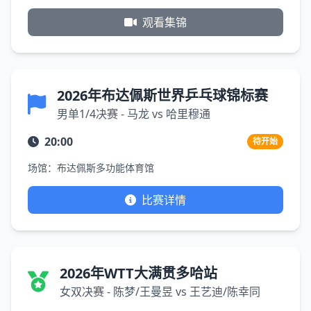
观看集锦
2026年布达佩斯世界乒乓球锦标赛
男单1/4决赛 - 马龙 vs 哈里穆通
20:00
待开始
场馆：布达佩斯多功能体育馆
比赛详情
2026年WTT大满贯多哈站
女双决赛 - 陈梦/王曼昱 vs 王艺迪/陈幸同